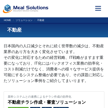
HOME
ソリューション
不動産
不動産
日本国内の人口減少とそれに続く世帯数の減少は、不動産
業界のあり方を大きく変化させています。
その変化に対応するための経営戦略、IT戦略がますます重
要になっており、IT化にはバックオフィス業務の効率化・
コスト削減だけでなく、消費者への様々なサービス提供を
可能にするシステム整備が必要であり、その課題に対応し
たソリューション事例をご紹介してまいります。
基幹システムとの連携によるチラシ作成の効率化
不動産チラシ作成・審査ソリューション